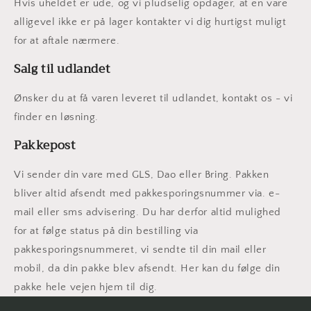
Hvis uheldet er ude, og vi pludselig opdager, at en vare
alligevel ikke er på lager kontakter vi dig hurtigst muligt
for at aftale nærmere.
Salg til udlandet
Ønsker du at få varen leveret til udlandet, kontakt os - vi
finder en løsning.
Pakkepost
Vi sender din vare med GLS, Dao eller Bring. Pakken
bliver altid afsendt med pakkesporingsnummer via. e-
mail eller sms advisering. Du har derfor altid mulighed
for at følge status på din bestilling via
pakkesporingsnummeret, vi sendte til din mail eller
mobil, da din pakke blev afsendt. Her kan du følge din
pakke hele vejen hjem til dig.